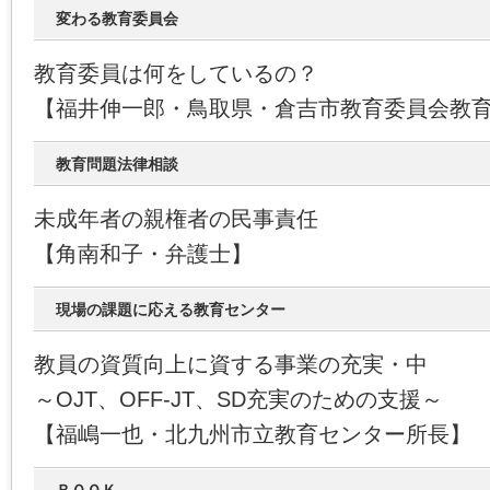
変わる教育委員会
教育委員は何をしているの？
【福井伸一郎・鳥取県・倉吉市教育委員会教
教育問題法律相談
未成年者の親権者の民事責任
【角南和子・弁護士】
現場の課題に応える教育センター
教員の資質向上に資する事業の充実・中
～OJT、OFF-JT、SD充実のための支援～
【福嶋一也・北九州市立教育センター所長】