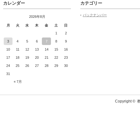
カレンダー
カテゴリー
バックナンバー
2026年8月
月
火
水
木
金
土
日
1
2
3
4
5
6
7
8
9
10
11
12
13
14
15
16
17
18
19
20
21
22
23
24
25
26
27
28
29
30
31
« 7月
Copyright ©