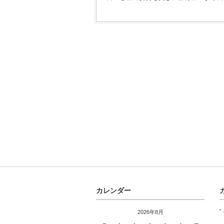
カレンダー
2026年8月