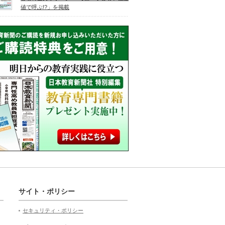
値で呼ぶ!?」を掲載
サイト・ポリシー
セキュリティ・ポリシー