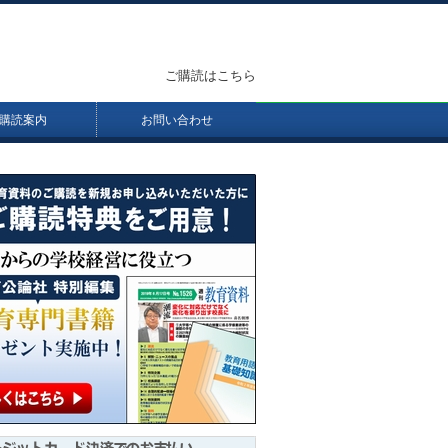
ご購読はこちら
購読案内
お問い合わせ