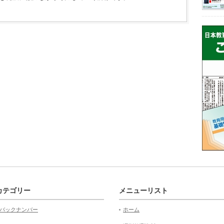
カテゴリー
メニューリスト
バックナンバー
ホーム