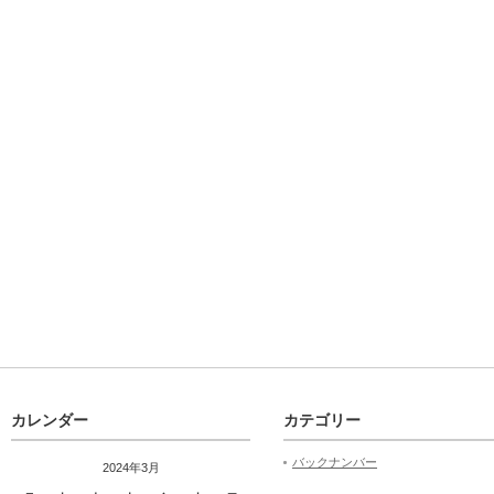
カレンダー
カテゴリー
バックナンバー
2024年3月