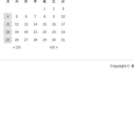
月
火
水
木
金
土
日
1
2
3
4
5
6
7
8
9
10
11
12
13
14
15
16
17
18
19
20
21
22
23
24
25
26
27
28
29
30
31
« 2月
4月 »
Copyright ©