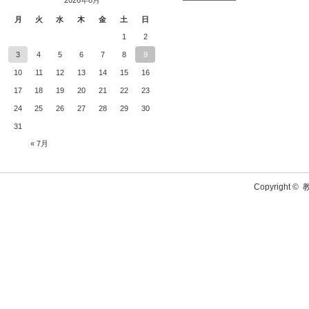
2026年8月
月
火
水
木
金
土
日
1
2
3
4
5
6
7
8
9
10
11
12
13
14
15
16
17
18
19
20
21
22
23
24
25
26
27
28
29
30
31
« 7月
Copyright ©