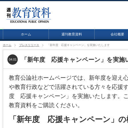
ホーム
週刊教育資料
会社概要
ホーム
プレスリリース
「新年度 応援キャンペーン」を実施いたします
「新年度 応援キャンペーン」を実施
04.01
教育公論社ホームページでは、新年度を迎え
や教育行政などで活躍されている方々を応援
度 応援キャンペーン」を実施いたします。
教育資料をご購読ください。
「新年度 応援キャンペーン」の