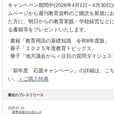
キャンペーン期間中(2026年4月1日～6月30
ムページから週刊教育資料のご購読を新規に
た方に、明日からの教育実践・学校経営など
る書籍等をプレゼントいたします。
書籍「教育用語の基礎知識 令和8年度版」
冊子「２０２５年度教育トピックス」
冊子「地方議会から＜注目の質問ダイジェス
「新年度 応援キャンペーン」の詳細は、こ
い。
＞ご購入特典
最近のプレスリリース
2026.07.15
夏季休業のお知らせ