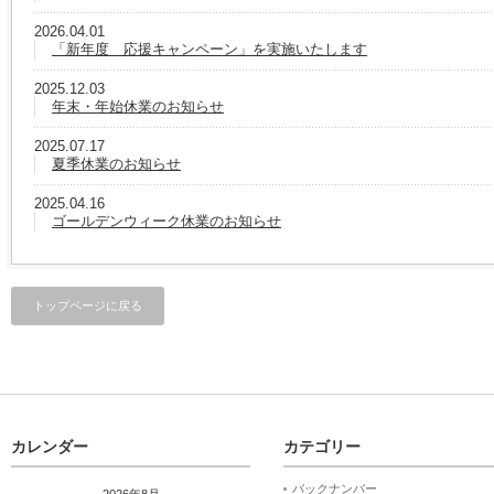
2026.04.01
「新年度 応援キャンペーン」を実施いたします
2025.12.03
年末・年始休業のお知らせ
2025.07.17
夏季休業のお知らせ
2025.04.16
ゴールデンウィーク休業のお知らせ
トップページに戻る
カレンダー
カテゴリー
バックナンバー