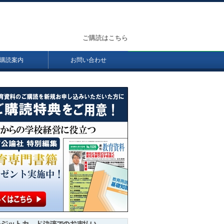
ご購読はこちら
購読案内
お問い合わせ