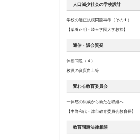
人口減少社会の学校設計
学校の適正規模問題再考（その１）
【葉養正明・埼玉学園大学教授】
通信・議会質疑
体罰問題（４）
教員の資質向上等
変わる教育委員会
一体感の醸成から新たな取組へ
【中野和代・津市教育委員会教育長】
教育問題法律相談