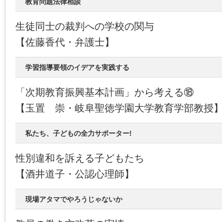
教育問題法律相談
生徒同士の裁判への学校の関与
【佐藤香代・弁護士】
学習指導要領のイデアを実践する
「次期教育振興基本計画」から考える⑱
【玉置 崇・岐阜聖徳学園大学教育学部教授
私たち、子どもの全力サポーター!
性別違和を訴える子どもたち
【酒井道子・公認心理師】
現場アタマでやろうじゃないか