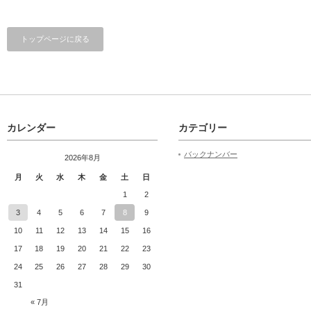
トップページに戻る
カレンダー
カテゴリー
バックナンバー
2026年8月
月
火
水
木
金
土
日
1
2
3
4
5
6
7
8
9
10
11
12
13
14
15
16
17
18
19
20
21
22
23
24
25
26
27
28
29
30
31
« 7月