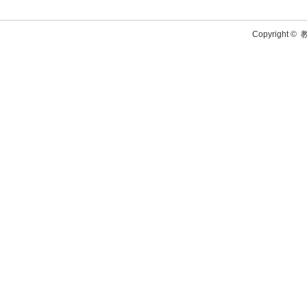
Copyright ©