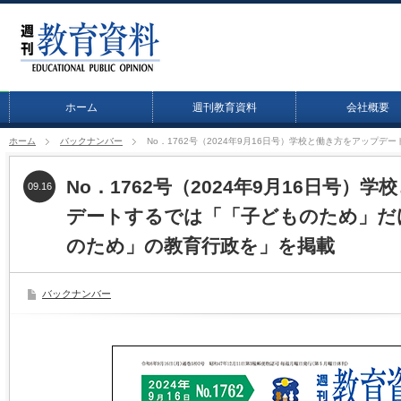
ホーム
週刊教育資料
会社概要
ホーム
バックナンバー
No．1762号（2024年9月16日号）学校と働き方をアッ
No．1762号（2024年9月16日号）
09.16
デートするでは「「子どものため」だ
のため」の教育行政を」を掲載
バックナンバー