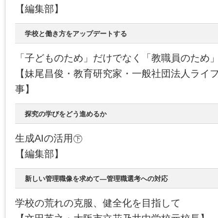
【編集部】
学校と働き方をアップデートする
「子どものため」だけでなく「教職員のため
【妹尾昌俊・教育研究家・一般社団法人ライ
事】
探究の学びをどう進めるか
生成AIの活用㊦
【編集部】
新しい管理職像を求めて―管理職選考への対応
学校の荒れの克服、健全化を目指して