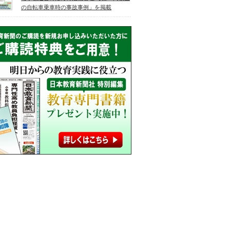
の自転車乗車時の事故事例」を掲載