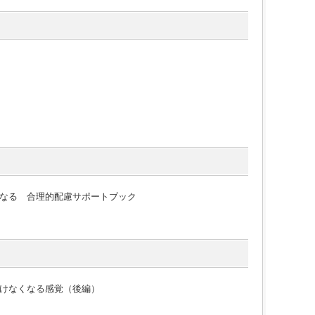
なる 合理的配慮サポートブック
けなくなる感覚（後編）