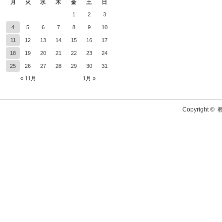
月
火
水
木
金
土
日
1
2
3
4
5
6
7
8
9
10
11
12
13
14
15
16
17
18
19
20
21
22
23
24
25
26
27
28
29
30
31
« 11月
1月 »
Copyright ©