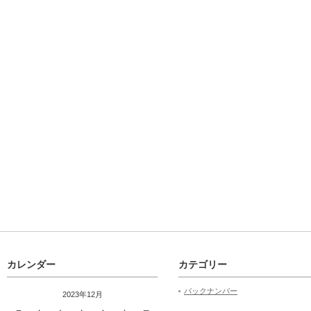
カレンダー
カテゴリー
バックナンバー
2023年12月