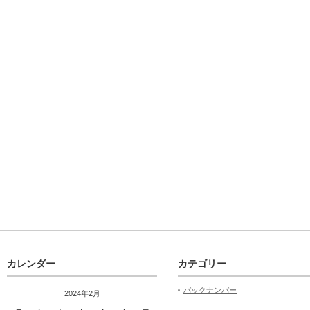
カレンダー
カテゴリー
バックナンバー
2024年2月