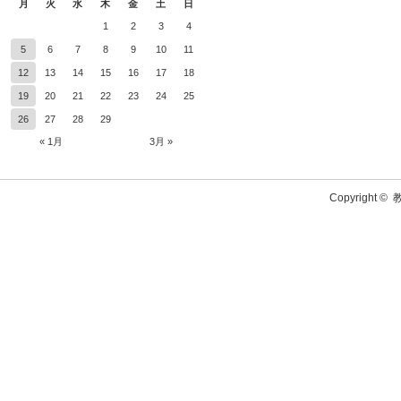
月
火
水
木
金
土
日
1
2
3
4
5
6
7
8
9
10
11
12
13
14
15
16
17
18
19
20
21
22
23
24
25
26
27
28
29
« 1月
3月 »
Copyright ©