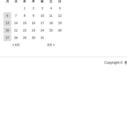
月
火
水
木
金
土
日
1
2
3
4
5
6
7
8
9
10
11
12
13
14
15
16
17
18
19
20
21
22
23
24
25
26
27
28
29
30
31
« 6月
8月 »
Copyright ©