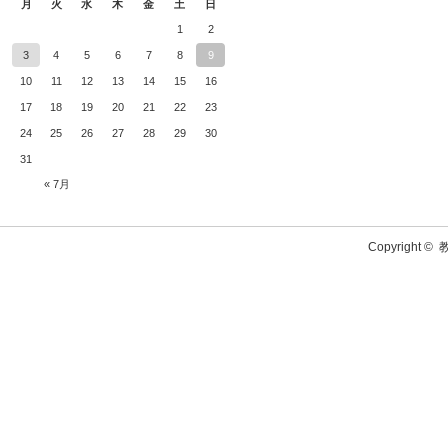
月
火
水
木
金
土
日
1
2
3
4
5
6
7
8
9
10
11
12
13
14
15
16
17
18
19
20
21
22
23
24
25
26
27
28
29
30
31
« 7月
Copyright ©