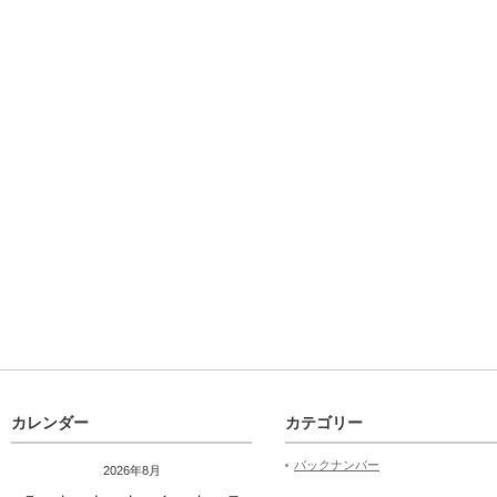
カレンダー
カテゴリー
バックナンバー
2026年8月