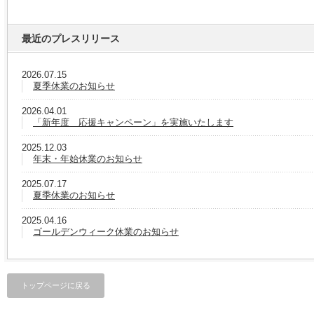
最近のプレスリリース
2026.07.15
夏季休業のお知らせ
2026.04.01
「新年度 応援キャンペーン」を実施いたします
2025.12.03
年末・年始休業のお知らせ
2025.07.17
夏季休業のお知らせ
2025.04.16
ゴールデンウィーク休業のお知らせ
トップページに戻る