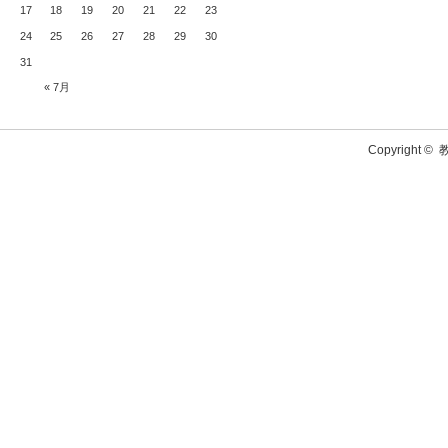
17
18
19
20
21
22
23
24
25
26
27
28
29
30
31
« 7月
Copyright ©