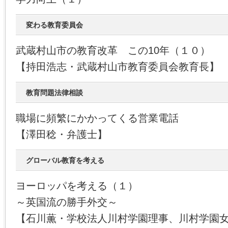
変わる教育委員会
武蔵村山市の教育改革 この10年（１０）
【持田浩志・武蔵村山市教育委員会教育長】
教育問題法律相談
職場に頻繁にかかってくる営業電話
【澤田稔・弁護士】
グローバル教育を考える
ヨーロッパを考える（１）
～英国流の勝手外交～
【石川薫・学校法人川村学園理事、川村学園