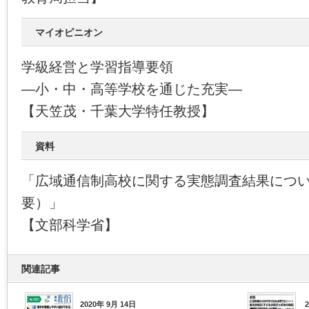
マイオピニオン
学級経営と学習指導要領
―小・中・高等学校を通じた充実―
【天笠茂・千葉大学特任教授】
資料
「広域通信制高校に関する実態調査結果につ
要）」
【文部科学省】
関連記事
2020年 9月 14日