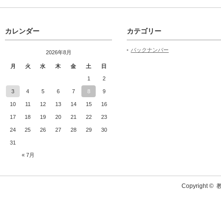
カレンダー
カテゴリー
バックナンバー
2026年8月
月
火
水
木
金
土
日
1
2
3
4
5
6
7
8
9
10
11
12
13
14
15
16
17
18
19
20
21
22
23
24
25
26
27
28
29
30
31
« 7月
Copyright ©