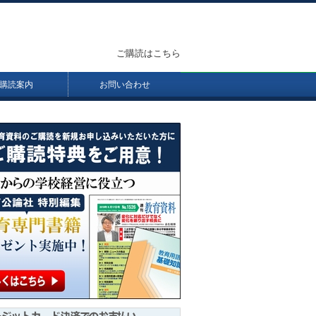
ご購読はこちら
購読案内
お問い合わせ