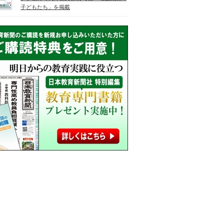
子どもたち」を掲載