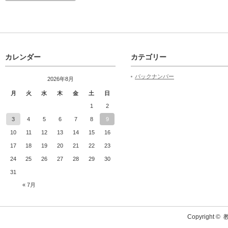
カレンダー
カテゴリー
バックナンバー
2026年8月
月
火
水
木
金
土
日
1
2
3
4
5
6
7
8
9
10
11
12
13
14
15
16
17
18
19
20
21
22
23
24
25
26
27
28
29
30
31
« 7月
Copyright ©