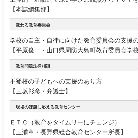
【本誌編集部】
変わる教育委員会
学校の自主・自律に向けた教育委員会の支援
【平原俊一・山口県周防大島町教育委員会学
教育問題法律相談
不登校の子どもへの支援のあり方
【三坂彰彦・弁護士】
現場の課題に応える教育センター
ＥＴＣ（教育をタイムリーにチェンジ）
【三浦章・長野県総合教育センター所長】