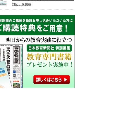
対応」を掲載