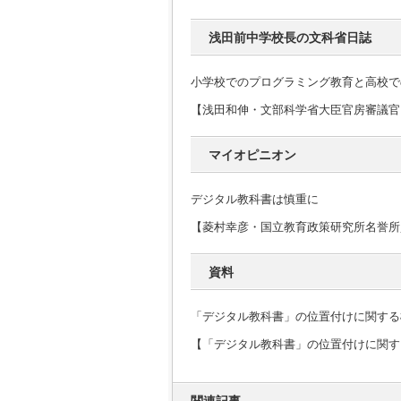
浅田前中学校長の文科省日誌
小学校でのプログラミング教育と高校で
【浅田和伸・文部科学省大臣官房審議官
マイオピニオン
デジタル教科書は慎重に
【菱村幸彦・国立教育政策研究所名誉所
資料
「デジタル教科書」の位置付けに関する
【「デジタル教科書」の位置付けに関す