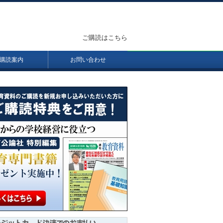
ご購読はこちら
購読案内
お問い合わせ