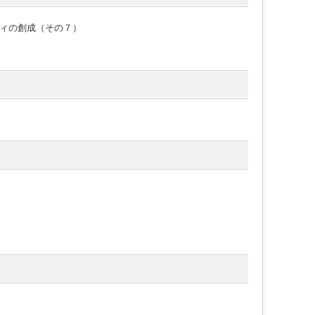
ィの創成（その７）