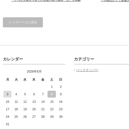
ール構想の下で整備
トップページに戻る
カレンダー
カテゴリー
バックナンバー
2026年8月
月
火
水
木
金
土
日
1
2
3
4
5
6
7
8
9
10
11
12
13
14
15
16
17
18
19
20
21
22
23
24
25
26
27
28
29
30
31