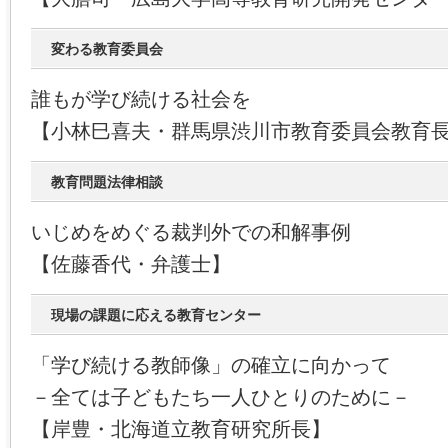
変わる教育委員会
誰もが学び続ける社会を
【小林巳喜夫・群馬県渋川市教育委員会教育
教育問題法律相談
いじめをめぐる裁判外での和解事例
【佐藤香代・弁護士】
現場の課題に応える教育センター
「学び続ける教師像」の確立に向かって
－全ては子どもたち一人ひとりのために－
【岸豊・北海道立教育研究所長】