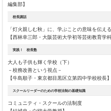
編集部】
校長講話
「灯火親しむ秋」に、学ぶことの意味を伝え
【西林幸三郎・大阪芸術大学初等芸術教育学
実践！ 校長塾
大人も子供も輝く学校（下）
－校務改善という視点－
【牛島順子・東京都目黒区立第四中学校校長
スクールリーダーのための学校法制の基礎知識
コミュニティ・スクールの法制度