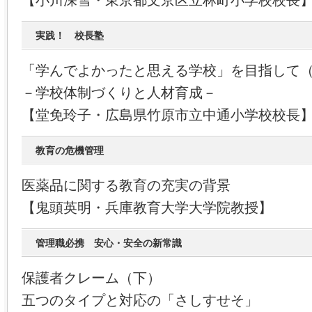
【小川深雪・東京都文京区立林町小学校校長
実践！ 校長塾
「学んでよかったと思える学校」を目指して
－学校体制づくりと人材育成－
【堂免玲子・広島県竹原市立中通小学校校長
教育の危機管理
医薬品に関する教育の充実の背景
【鬼頭英明・兵庫教育大学大学院教授】
管理職必携 安心・安全の新常識
保護者クレーム（下）
五つのタイプと対応の「さしすせそ」