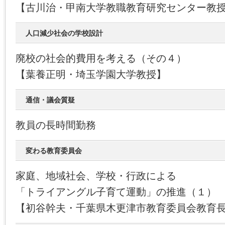
【古川治・甲南大学教職教育研究センター教
人口減少社会の学校設計
廃校の社会的費用を考える（その４）
【葉養正明・埼玉学園大学教授】
通信・議会質疑
教員の長時間勤務
変わる教育委員会
家庭、地域社会、学校・行政による
「トライアングル子育て運動」の推進（１）
【初谷幹夫・千葉県木更津市教育委員会教育