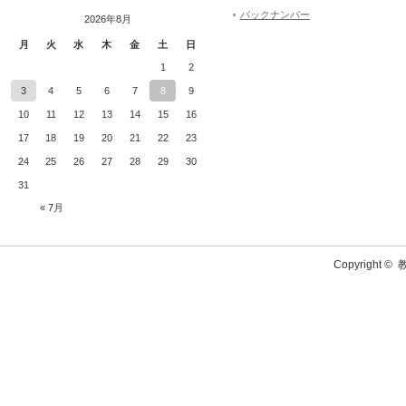
バックナンバー
2026年8月
月
火
水
木
金
土
日
1
2
3
4
5
6
7
8
9
10
11
12
13
14
15
16
17
18
19
20
21
22
23
24
25
26
27
28
29
30
31
« 7月
Copyright ©