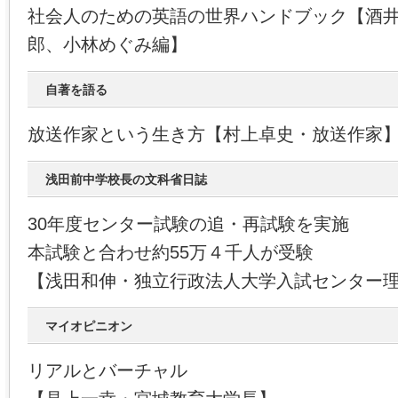
社会人のための英語の世界ハンドブック【酒
郎、小林めぐみ編】
自著を語る
放送作家という生き方【村上卓史・放送作家
浅田前中学校長の文科省日誌
30年度センター試験の追・再試験を実施
本試験と合わせ約55万４千人が受験
【浅田和伸・独立行政法人大学入試センター
マイオピニオン
リアルとバーチャル