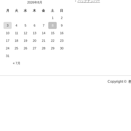
バックナンバー
2026年8月
月
火
水
木
金
土
日
1
2
3
4
5
6
7
8
9
10
11
12
13
14
15
16
17
18
19
20
21
22
23
24
25
26
27
28
29
30
31
« 7月
Copyright ©