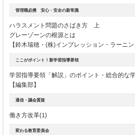
管理職必携 安心・安全の新常識
ハラスメント問題のさばき方 上
グレーゾーンの根源とは
【鈴木瑞穂・(株)インプレッション・ラーニ
ここがポイント！新学習指導要領
学習指導要領「解説」のポイント・総合的な
【編集部】
通信・議会質疑
働き方改革(1)
変わる教育委員会