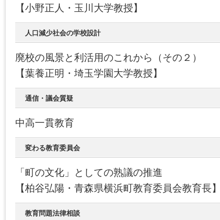
【小野正人・玉川大学教授】
人口減少社会の学校設計
廃校の風景と利活用のこれから（その２）
【葉養正明・埼玉学園大学教授】
通信・議会質疑
中高一貫教育
変わる教育委員会
「町の文化」としての熟議の推進
【柏谷弘陽・青森県横浜町教育委員会教育長
教育問題法律相談