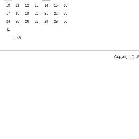
10
11
12
13
14
15
16
17
18
19
20
21
22
23
24
25
26
27
28
29
30
31
« 7月
Copyright ©