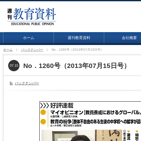
ホーム
週刊教育資料
会社概要
ホーム
バックナンバー
No．1260号（2013年07月15日号）
No．1260号（2013年07月15日号）
07.15
バックナンバー