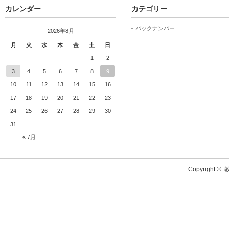
カレンダー
カテゴリー
バックナンバー
2026年8月
月
火
水
木
金
土
日
1
2
3
4
5
6
7
8
9
10
11
12
13
14
15
16
17
18
19
20
21
22
23
24
25
26
27
28
29
30
31
« 7月
Copyright ©