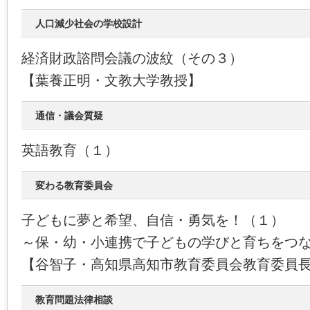
人口減少社会の学校設計
経済財政諮問会議の波紋（その３）
【葉養正明・文教大学教授】
通信・議会質疑
英語教育（１）
変わる教育委員会
子どもに夢と希望、自信・勇気を！（１）
～保・幼・小連携で子どもの学びと育ちをつ
【谷智子・高知県高知市教育委員会教育委員
教育問題法律相談