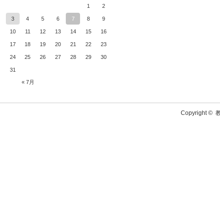
1
2
3
4
5
6
7
8
9
10
11
12
13
14
15
16
17
18
19
20
21
22
23
24
25
26
27
28
29
30
31
« 7月
Copyright ©