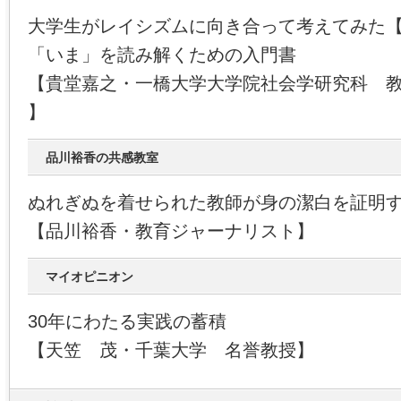
大学生がレイシズムに向き合って考えてみた
「いま」を読み解くための入門書
【貴堂嘉之・一橋大学大学院社会学研究科 
】
品川裕香の共感教室
ぬれぎぬを着せられた教師が身の潔白を証明
【品川裕香・教育ジャーナリスト】
マイオピニオン
30年にわたる実践の蓄積
【天笠 茂・千葉大学 名誉教授】