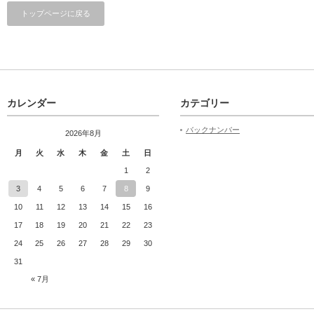
トップページに戻る
カレンダー
カテゴリー
バックナンバー
2026年8月
月
火
水
木
金
土
日
1
2
3
4
5
6
7
8
9
10
11
12
13
14
15
16
17
18
19
20
21
22
23
24
25
26
27
28
29
30
31
« 7月