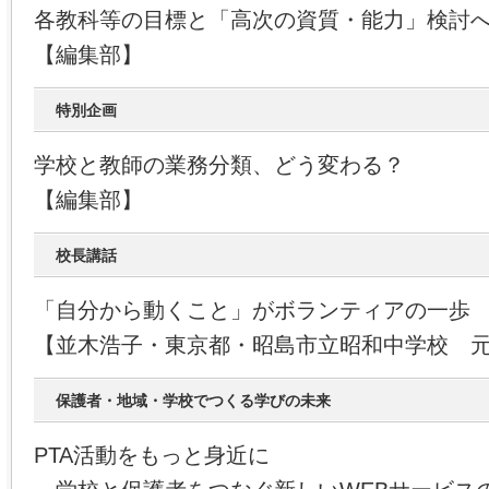
各教科等の目標と「高次の資質・能力」検討
【編集部】
特別企画
学校と教師の業務分類、どう変わる？
【編集部】
校長講話
「自分から動くこと」がボランティアの一歩
【並木浩子・東京都・昭島市立昭和中学校 
保護者・地域・学校でつくる学びの未来
PTA活動をもっと身近に