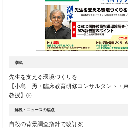
潮流
先生を支える環境づくりを
【小島 勇・臨床教育研修コンサルタント・
教授】㊦
解説・ニュースの焦点
自殺の背景調査指針で改訂案