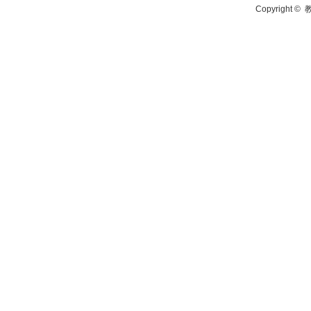
Copyright ©