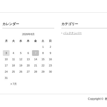
カレンダー
カテゴリー
バックナンバー
2026年8月
月
火
水
木
金
土
日
1
2
3
4
5
6
7
8
9
10
11
12
13
14
15
16
17
18
19
20
21
22
23
24
25
26
27
28
29
30
31
« 7月
Copyright ©