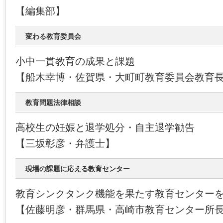
【編集部】
変わる教育委員会
小中一貫教育の成果と課題
【船木幸博・佐賀県・大町町教育委員会教育
教育問題法律相談
高校生の妊娠と退学処分・自主退学勧告
【三坂彰彦・弁護士】
現場の課題に応える教育センター
教育シンクタンク機能を果たす教育センター
【佐藤明彦・群馬県・高崎市教育センター所