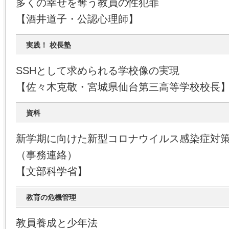
多くの幸せを奪う教員の性犯罪
【酒井道子・公認心理師】
実践！ 校長塾
SSHとして求められる学校像の実現
【佐々木克敬・宮城県仙台第三高等学校校長
資料
新学期に向けた新型コロナウイルス感染症対
（事務連絡）
【文部科学省】
教育の危機管理
教員養成と少年法