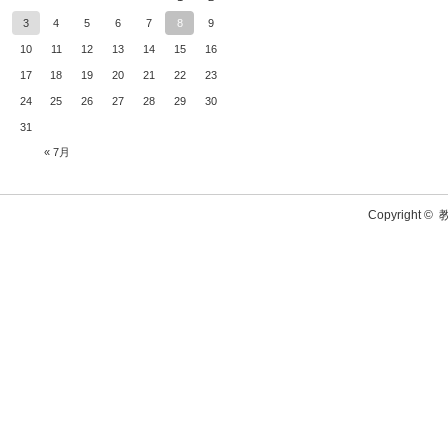
3
4
5
6
7
8
9
10
11
12
13
14
15
16
17
18
19
20
21
22
23
24
25
26
27
28
29
30
31
« 7月
Copyright ©