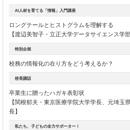
AI人材を育てる「情報」入門講座
ロングテールとヒストグラムを理解する
【渡辺美智子・立正大学データサイエンス学
特別企画
校務の情報化の在り方をどう考えるか？
校長講話
卒業生に贈ったハガキ表彰状
【関根郁夫・東京医療学院大学学長、元埼玉
長】
私たち、子どもの全力サポーター！