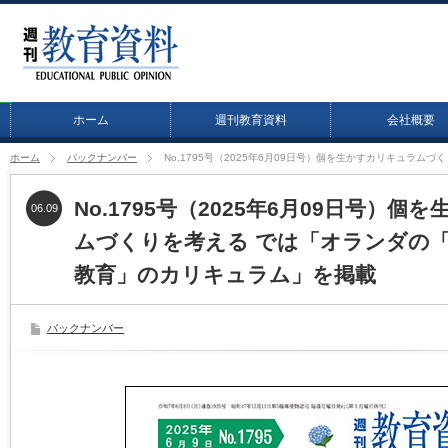
ホーム
週刊教育資料
会社概要
ホーム
バックナンバー
No.1795号（2025年6月09日号）個を生かすカリキュラ
No.1795号（2025年6月09日号）
06.09
ムづくりを考える では「オランダの
教育」のカリキュラム」を掲載
バックナンバー