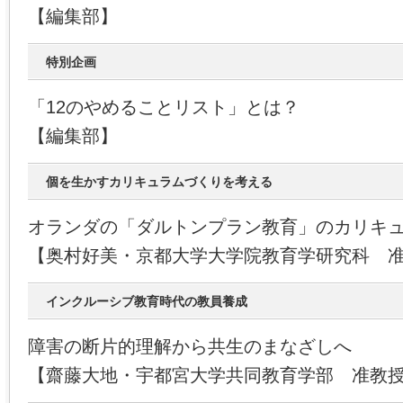
【編集部】
特別企画
「12のやめることリスト」とは？
【編集部】
個を生かすカリキュラムづくりを考える
オランダの「ダルトンプラン教育」のカリキ
【奥村好美・京都大学大学院教育学研究科 
インクルーシブ教育時代の教員養成
障害の断片的理解から共生のまなざしへ
【齋藤大地・宇都宮大学共同教育学部 准教