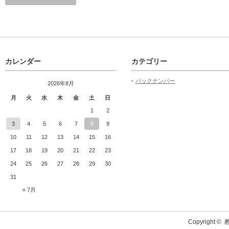
カレンダー
カテゴリー
バックナンバー
2026年8月
月
火
水
木
金
土
日
1
2
3
4
5
6
7
8
9
10
11
12
13
14
15
16
17
18
19
20
21
22
23
24
25
26
27
28
29
30
31
« 7月
Copyright ©