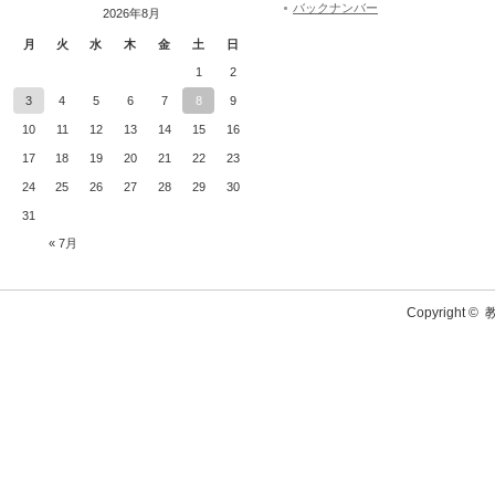
バックナンバー
2026年8月
月
火
水
木
金
土
日
1
2
3
4
5
6
7
8
9
10
11
12
13
14
15
16
17
18
19
20
21
22
23
24
25
26
27
28
29
30
31
« 7月
Copyright ©