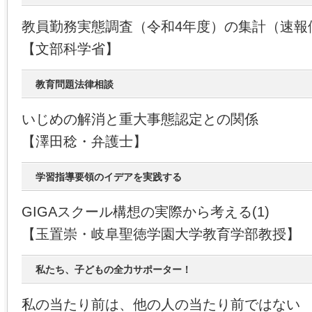
教員勤務実態調査（令和4年度）の集計（速報
【文部科学省】
教育問題法律相談
いじめの解消と重大事態認定との関係
【澤田稔・弁護士】
学習指導要領のイデアを実践する
GIGAスクール構想の実際から考える(1)
【玉置崇・岐阜聖徳学園大学教育学部教授】
私たち、子どもの全力サポーター！
私の当たり前は、他の人の当たり前ではない