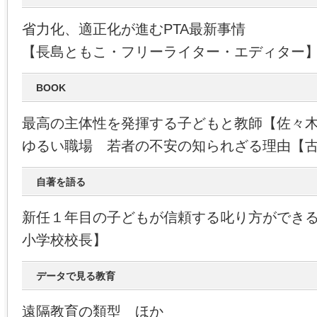
省力化、適正化が進むPTA最新事情
【長島ともこ・フリーライター・エディター
BOOK
最高の主体性を発揮する子どもと教師【佐々
ゆるい職場 若者の不安の知られざる理由【
自著を語る
新任１年目の子どもが信頼する叱り方ができ
小学校校長】
データで見る教育
遠隔教育の類型 ほか