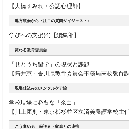
【大橋すみれ・公認心理師】
地方議会から〈注目の質問ダイジェスト〉
学びへの支援(4)【編集部】
変わる教育委員会
「せとうち留学」の現状と課題
【筒井京・香川県教育委員会事務局高校教育課主
現場仕込みのメンタルケア論
学校現場に必要な「余白」
【川上康則・東京都杉並区立済美養護学校主
こう進める！保護者・家庭との連携