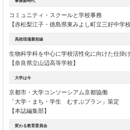
事務新時代
コミュニティ・スクールと学校事務
【赤松梨江子・徳島県東みよし町立三好中学
高校現場最前線
生物科学科を中心に学校活性化に向けた仕掛
【奈良県立山辺高等学校】
大学は今
京都市・大学コンソーシアム京都協働
「大学・まち・学生 むすぶプラン」策定
【本誌編集部】
変わる教育委員会