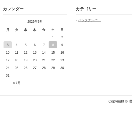
カレンダー
カテゴリー
バックナンバー
2026年8月
月
火
水
木
金
土
日
1
2
3
4
5
6
7
8
9
10
11
12
13
14
15
16
17
18
19
20
21
22
23
24
25
26
27
28
29
30
31
« 7月
Copyright ©