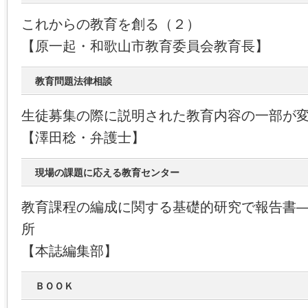
これからの教育を創る（２）
【原一起・和歌山市教育委員会教育長】
教育問題法律相談
生徒募集の際に説明された教育内容の一部が
【澤田稔・弁護士】
現場の課題に応える教育センター
教育課程の編成に関する基礎的研究で報告書
所
【本誌編集部】
ＢＯＯＫ