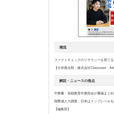
潮流
ファクトチェックのリテラシーを育てる
【今井善太郎・株式会社Classroom Ad
解説・ニュースの焦点
中教審・高校教育作業部会が審議まとめ
国際成人力調査、日本はトップレベルを
【編集部】