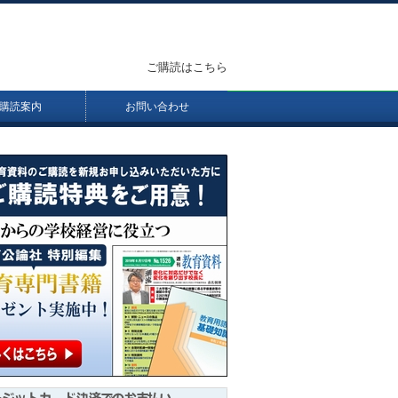
ご購読はこちら
購読案内
お問い合わせ