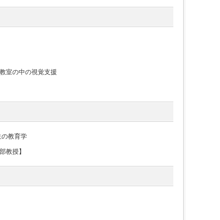
教室の中の視覚支援
生の教育学
部教授】