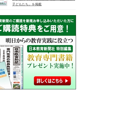
子どもたち」を掲載