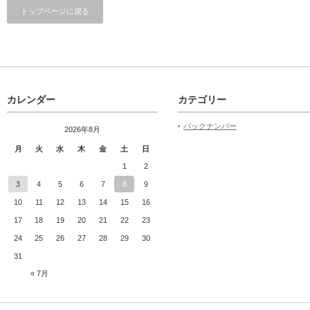
トップページに戻る
カレンダー
カテゴリー
バックナンバー
2026年8月
月
火
水
木
金
土
日
1
2
3
4
5
6
7
8
9
10
11
12
13
14
15
16
17
18
19
20
21
22
23
24
25
26
27
28
29
30
31
« 7月