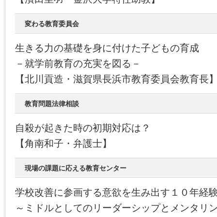
変わる教育委員会
生きる力の基礎を身に付けた子どもの育成
－就学前教育の充実を図る－
【北川貢造・滋賀県長浜市教育委員会教育長
教育問題法律相談
自殺が起きた時の初期対応は？
【角南和子・弁護士】
現場の課題に応える教育センター
学校改善に参画する意欲を生み出す１０年経
～ミドルとしてのリーダーシップとメンタリ