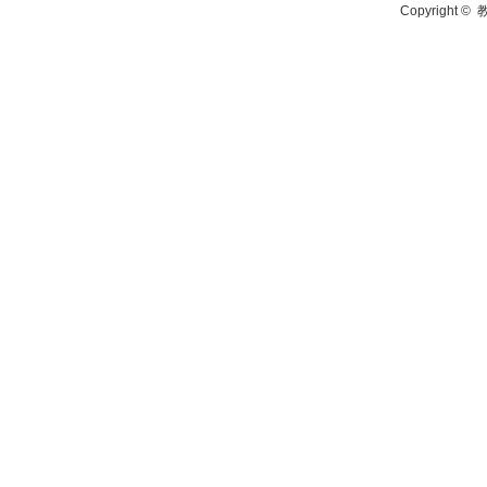
Copyright ©