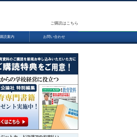
ご購読はこちら
購読案内
お問い合わせ