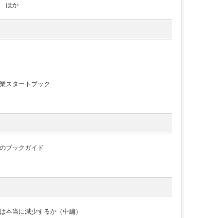
 ほか
業スタートブック
のブックガイド
は本当に減少するか（中編）