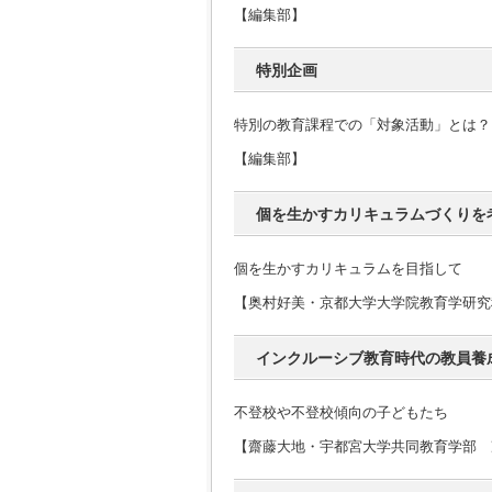
【編集部】
特別企画
特別の教育課程での「対象活動」とは？
【編集部】
個を生かすカリキュラムづくりを
個を生かすカリキュラムを目指して
【奥村好美・京都大学大学院教育学研究
インクルーシブ教育時代の教員養
不登校や不登校傾向の子どもたち
【齋藤大地・宇都宮大学共同教育学部 