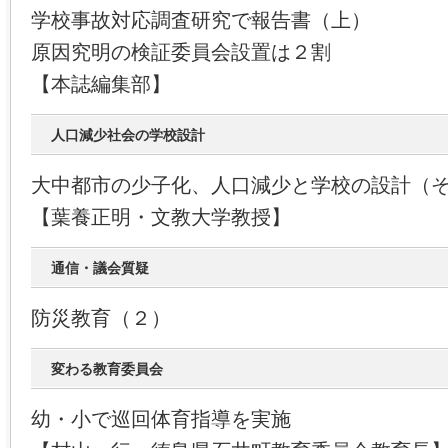
学校事故対応調査研究で報告書（上）
原因究明の検証委員会設置は２割
【本誌編集部】
人口減少社会の学校設計
大中都市の少子化、人口減少と学校の設計（
【葉養正明・文教大学教授】
通信・議会質疑
防災教育（２）
変わる教育委員会
幼・小で巡回体育指導を実施