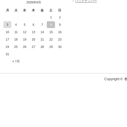
バックナンバー
2026年8月
月
火
水
木
金
土
日
1
2
3
4
5
6
7
8
9
10
11
12
13
14
15
16
17
18
19
20
21
22
23
24
25
26
27
28
29
30
31
« 7月
Copyright ©