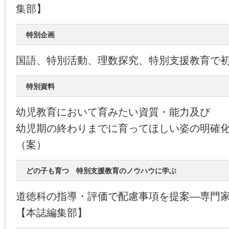
集部】
特別企画
国語、特別活動、理数探究、特別支援教育で
特別資料
幼児教育において育みたい資質・能力及び
幼児期の終わりまでに育ってほしい姿の明確
（案）
どの子も育つ 特別支援教育のノウハウに学ぶ
道徳科の指導・評価で配慮事項を提案―専門
【本誌編集部】