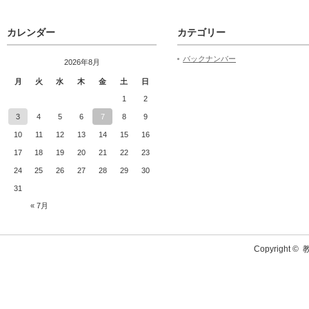
カレンダー
カテゴリー
バックナンバー
2026年8月
月
火
水
木
金
土
日
1
2
3
4
5
6
7
8
9
10
11
12
13
14
15
16
17
18
19
20
21
22
23
24
25
26
27
28
29
30
31
« 7月
Copyright ©