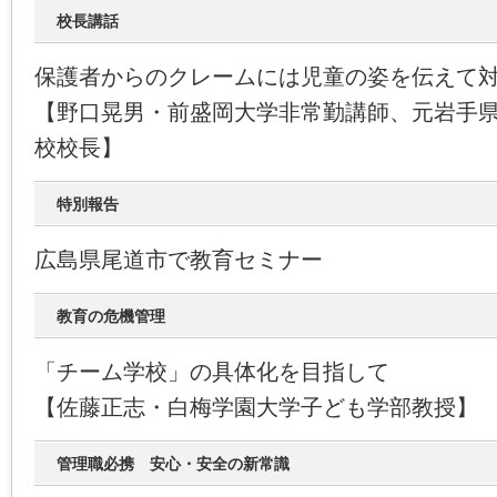
校長講話
保護者からのクレームには児童の姿を伝えて
【野口晃男・前盛岡大学非常勤講師、元岩手
校校長】
特別報告
広島県尾道市で教育セミナー
教育の危機管理
「チーム学校」の具体化を目指して
【佐藤正志・白梅学園大学子ども学部教授】
管理職必携 安心・安全の新常識