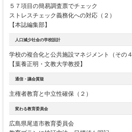
５７項目の簡易調査票でチェック
ストレスチェック義務化への対応（２）
【本誌編集部】
人口減少社会の学校設計
学校の複合化と公共施設マネジメント（その
【葉養正明・文教大学教授】
通信・議会質疑
主権者教育と中立性確保（２）
変わる教育委員会
広島県尾道市教育委員会