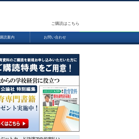
ご購読はこちら
購読案内
お問い合わせ