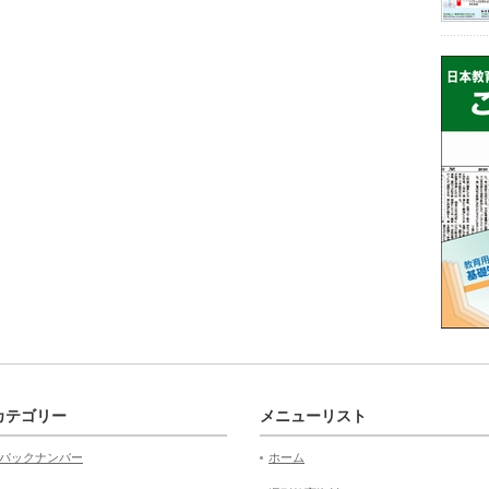
カテゴリー
メニューリスト
バックナンバー
ホーム