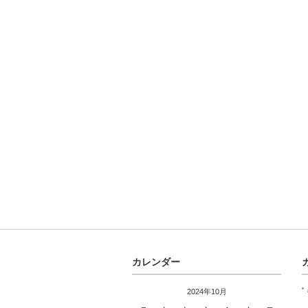
カレンダー
2024年10月