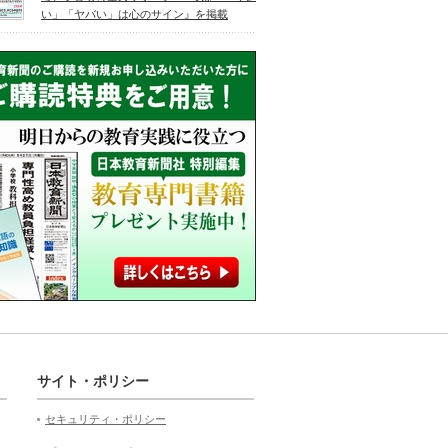
い」「ヤバい」は心のサイン』を掲載
サイト・ポリシー
セキュリティ・ポリシー