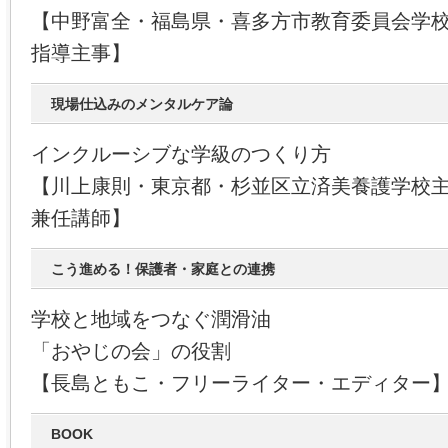
【中野富全・福島県・喜多方市教育委員会学
指導主事】
現場仕込みのメンタルケア論
インクルーシブな学級のつくり方
【川上康則・東京都・杉並区立済美養護学校
兼任講師】
こう進める！保護者・家庭との連携
学校と地域をつなぐ潤滑油
「おやじの会」の役割
【長島ともこ・フリーライター・エディター
BOOK