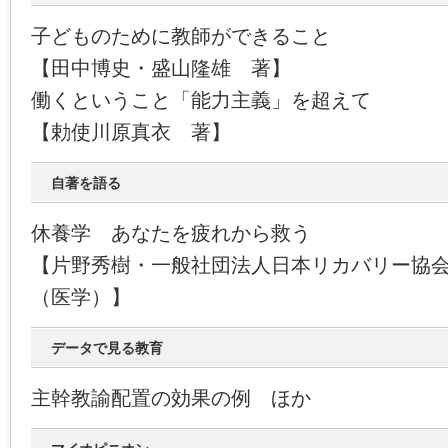
子どものために教師ができること
【田中博史・盛山隆雄 著】
働くということ「能力主義」を超えて
【勅使川原真衣 著】
自著を語る
休養学 あなたを疲れから救う
【片野秀樹・一般社団法人日本リカバリー協
（医学）】
データで見る教育
主幹教諭配置の効果の例 ほか