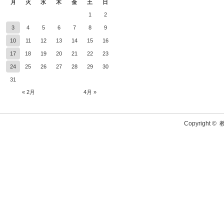
月
火
水
木
金
土
日
1
2
3
4
5
6
7
8
9
10
11
12
13
14
15
16
17
18
19
20
21
22
23
24
25
26
27
28
29
30
31
« 2月
4月 »
Copyright ©