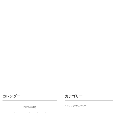
カレンダー
カテゴリー
バックナンバー
2025年3月