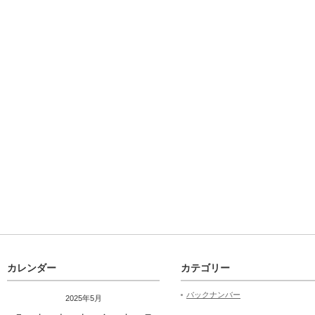
カレンダー
カテゴリー
バックナンバー
2025年5月