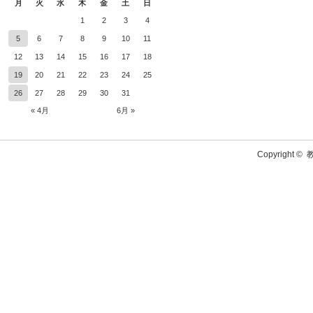
月
火
水
木
金
土
日
1
2
3
4
5
6
7
8
9
10
11
12
13
14
15
16
17
18
19
20
21
22
23
24
25
26
27
28
29
30
31
« 4月
6月 »
Copyright ©