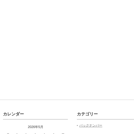
カレンダー
カテゴリー
バックナンバー
2026年5月