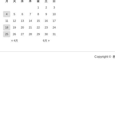
月
火
水
木
金
土
日
1
2
3
4
5
6
7
8
9
10
11
12
13
14
15
16
17
18
19
20
21
22
23
24
25
26
27
28
29
30
31
« 4月
6月 »
Copyright ©