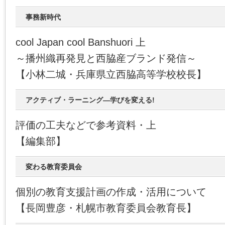
事務新時代
cool Japan cool Banshuori 上
～播州織再発見と西脇産ブランド発信～
【小林二城・兵庫県立西脇高等学校校長】
アクティブ・ラーニング―学びを変える!
評価の工夫などで参考資料・上
【編集部】
変わる教育委員会
個別の教育支援計画の作成・活用について
【長岡豊彦・札幌市教育委員会教育長】