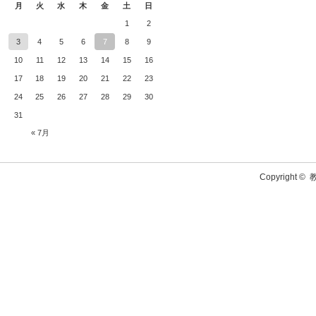
月
火
水
木
金
土
日
1
2
3
4
5
6
7
8
9
10
11
12
13
14
15
16
17
18
19
20
21
22
23
24
25
26
27
28
29
30
31
« 7月
Copyright ©