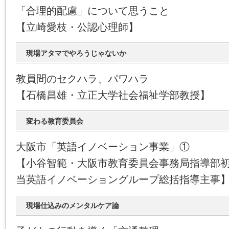
「合理的配慮」について思うこと
【立崎愛枝・公認心理師】
現場アタマでやろうじゃないか
教員間のセクハラ、パワハラ
【石橋昌雄・立正大学社会福祉学部教授】
変わる教育委員会
大阪市「英語イノベーション事業」①
【小谷智範・大阪市教育委員会事務局指導部初
当英語イノベーショングループ総括指導主事
現場仕込みのメンタルケア論