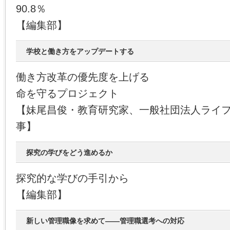
90.8％
【編集部】
学校と働き方をアップデートする
働き方改革の優先度を上げる
命を守るプロジェクト
【妹尾昌俊・教育研究家、一般社団法人ライ
事】
探究の学びをどう進めるか
探究的な学びの手引から
【編集部】
新しい管理職像を求めて――管理職選考への対応