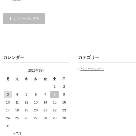
トップページに戻る
カレンダー
カテゴリー
バックナンバー
2026年8月
月
火
水
木
金
土
日
1
2
3
4
5
6
7
8
9
10
11
12
13
14
15
16
17
18
19
20
21
22
23
24
25
26
27
28
29
30
31
« 7月