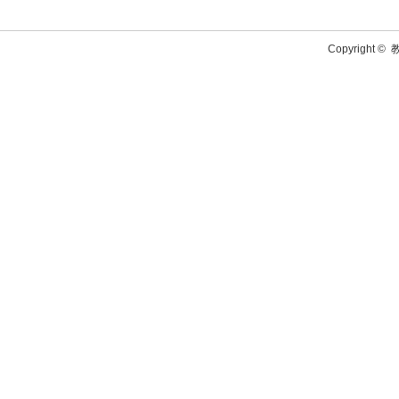
Copyright ©