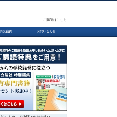
ご購読はこちら
購読案内
お問い合わせ