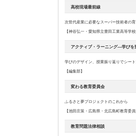
高校現場最前線
次世代産業に必要なスーパー技術者の育
【神谷弘一・愛知県立豊田工業高等学校
アクティブ・ラーニング―学びを
学びのデザイン、授業振り返りでシート
【編集部】
変わる教育委員会
ふるさと夢プロジェクトのこれから
【池田庄策・広島県・北広島町教育委員
教育問題法律相談