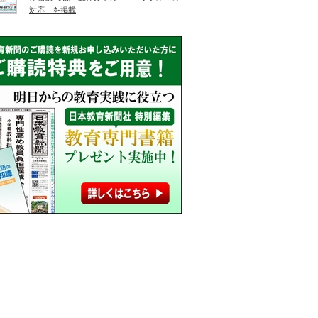
対応」を掲載