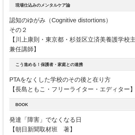
現場仕込みのメンタルケア論
認知のゆがみ（Cognitive distortions）
その２
【川上康則・東京都・杉並区立済美養護学校
兼任講師】
こう進める！保護者・家庭との連携
PTAをなくした学校のその後と在り方
【長島ともこ・フリーライター・エディター
BOOK
発達「障害」でなくなる日
【朝日新聞取材班 著】