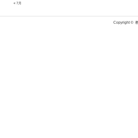
« 7月
Copyright ©