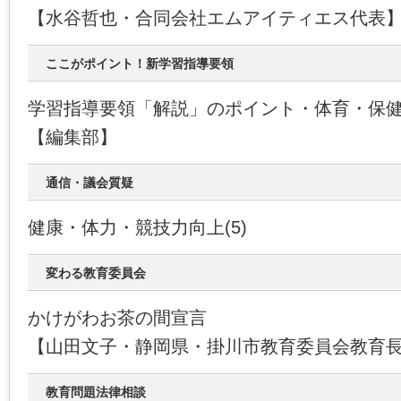
【水谷哲也・合同会社エムアイティエス代表
ここがポイント！新学習指導要領
学習指導要領「解説」のポイント・体育・保
【編集部】
通信・議会質疑
健康・体力・競技力向上(5)
変わる教育委員会
かけがわお茶の間宣言
【山田文子・静岡県・掛川市教育委員会教育
教育問題法律相談