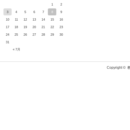
1
2
3
4
5
6
7
8
9
10
11
12
13
14
15
16
17
18
19
20
21
22
23
24
25
26
27
28
29
30
31
« 7月
Copyright ©