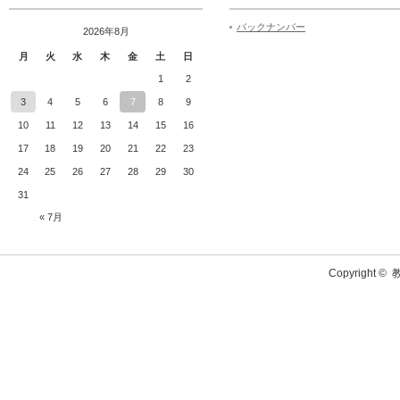
バックナンバー
2026年8月
月
火
水
木
金
土
日
1
2
3
4
5
6
7
8
9
10
11
12
13
14
15
16
17
18
19
20
21
22
23
24
25
26
27
28
29
30
31
« 7月
Copyright ©