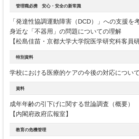
管理職必携 安心・安全の新常識
「発達性協調運動障害（DCD）」への支援を
身近な「不器用」の問題についての理解
【松島佳苗・京都大学大学院医学研究科客員
特別資料
学校における医療的ケアの今後の対応につい
資料
成年年齢の引下げに関する世論調査（概要）
【内閣府政府広報室】
教育の危機管理