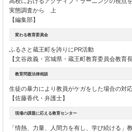
高校におけるアクティブ・ラーニングの視点
実態調査から 上
【編集部】
変わる教育委員会
ふるさと蔵王町を誇りにPR活動
【文谷政義・宮城県・蔵王町教育委員会教育
教育問題法律相談
生徒の暴力により教員がケガをした場合の対
【佐藤香代・弁護士】
現場の課題に応える教育センター
「情熱、力量、人間力を有し、学び続ける」