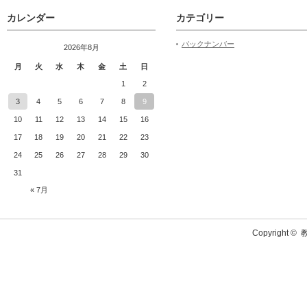
カレンダー
カテゴリー
バックナンバー
2026年8月
月
火
水
木
金
土
日
1
2
3
4
5
6
7
8
9
10
11
12
13
14
15
16
17
18
19
20
21
22
23
24
25
26
27
28
29
30
31
« 7月
Copyright ©