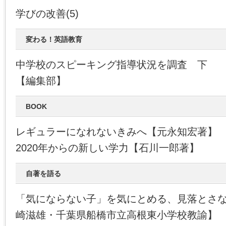
学びの改善(5)
変わる！英語教育
中学校のスピーキング指導状況を調査 下
【編集部】
BOOK
レギュラーになれないきみへ【元永知宏著】
2020年からの新しい学力【石川一郎著】
自著を語る
「気にならない子」を気にとめる、見落とさ
崎滋雄・千葉県船橋市立高根東小学校教諭】