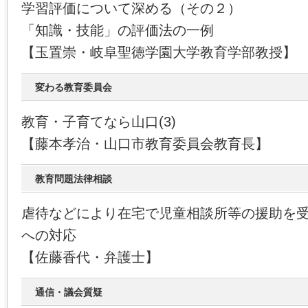
学習評価について深める（その２）
「知識・技能」の評価法の一例
【玉置崇・岐阜聖徳学園大学教育学部教授】
変わる教育委員会
教育・子育てなら山口(3)
【藤本孝治・山口市教育委員会教育長】
教育問題法律相談
虐待などにより在宅で児童相談所等の援助を
への対応
【佐藤香代・弁護士】
通信・議会質疑