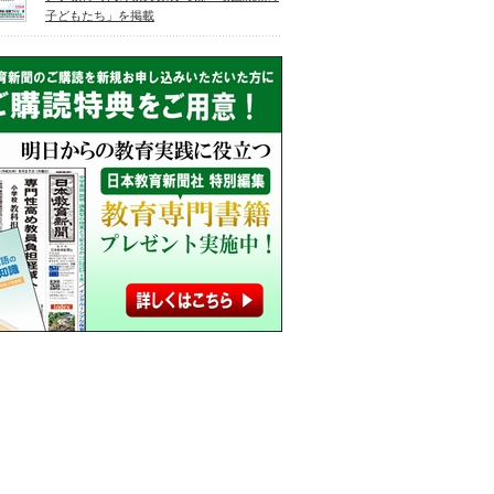
子どもたち」を掲載