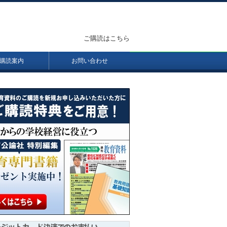
ご購読はこちら
購読案内
お問い合わせ