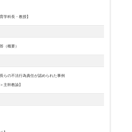
育学科長・教授】
答（概要）
長らの不法行為責任が認められた事例
＞主幹教諭】