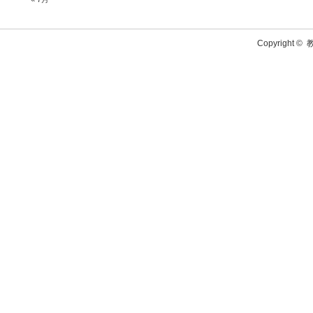
Copyright ©