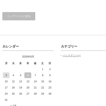
トップページに戻る
カレンダー
カテゴリー
バックナンバー
2026年8月
月
火
水
木
金
土
日
1
2
3
4
5
6
7
8
9
10
11
12
13
14
15
16
17
18
19
20
21
22
23
24
25
26
27
28
29
30
31
« 7月