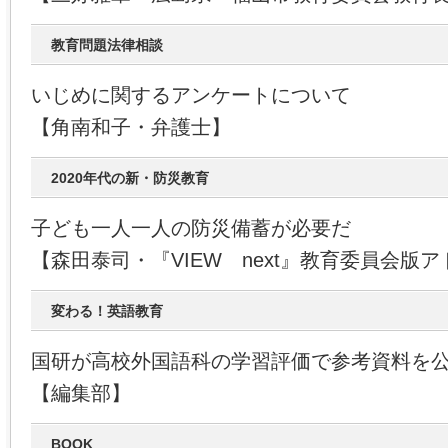
教育問題法律相談
いじめに関するアンケートについて
【角南和子・弁護士】
2020年代の新・防災教育
子ども一人一人の防災備蓄が必要だ
【森田泰司・『VIEW next』教育委員会版
変わる！英語教育
国研が高校外国語科の学習評価で参考資料を
【編集部】
BOOK