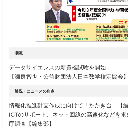
潮流
データサイエンスの新資格試験を開始
【瀬良智也・公益財団法人日本数学検定協会
解説・ニュースの焦点
情報化推進計画作成に向けて「たたき台」【
ICTのサポート、ネット回線の高速化などを
庁調査【編集部】