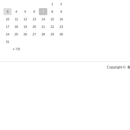
1
2
3
4
5
6
7
8
9
10
11
12
13
14
15
16
17
18
19
20
21
22
23
24
25
26
27
28
29
30
31
« 7月
Copyright ©