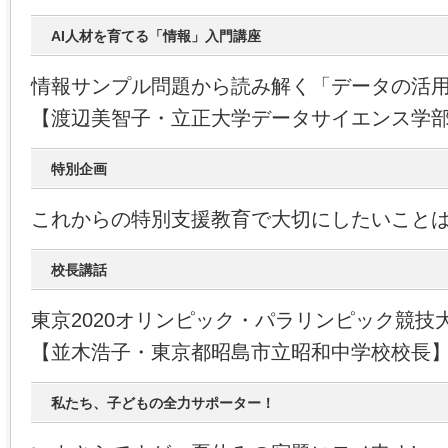
AI人材を育てる「情報」入門講座
情報サンプル問題から読み解く「データの活
【渡辺美智子・立正大学データサイエンス学
特別企画
これからの特別支援教育で大切にしたいことは？
校長講話
東京2020オリンピック・パラリンピック競技
【並木浩子・東京都昭島市立昭和中学校校長
私たち、子どもの全力サポーター！